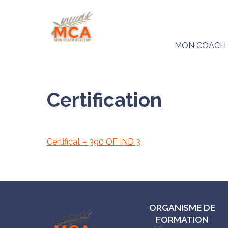
MON COACH
Certification
Certificat – 390 OF IND 3
ORGANISME DE
FORMATION