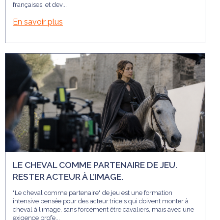
françaises, et dev...
En savoir plus
LE CHEVAL COMME PARTENAIRE DE JEU.
RESTER ACTEUR À L’IMAGE.
"Le cheval comme partenaire" de jeu est une formation
intensive pensée pour des acteur.trice.s qui doivent monter à
cheval à l’image, sans forcément être cavaliers, mais avec une
exigence profe...