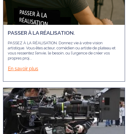
PASSER À LA RÉALISATION.
PASSEZ À LA RÉALISATION. Donnez vie à votre vision
artistique. Vous êtes acteur, comédien ou artiste de plateau et
vous ressentez l’envie, le besoin, ou l’urgence de créer vos
propres proj...
En savoir plus