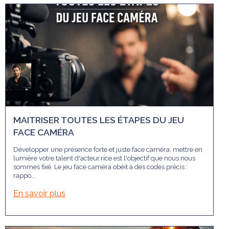
MAITRISER TOUTES LES ÉTAPES DU JEU
FACE CAMÉRA
Développer une présence forte et juste face caméra, mettre en
lumière votre talent d'acteur.rice est l'objectif que nous nous
sommes fixé. Le jeu face caméra obéit à des codes précis :
rappo...
En savoir plus