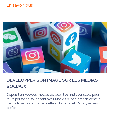
En savoir plus
DÉVELOPPER SON IMAGE SUR LES MÉDIAS
SOCIAUX
Depuis l'arrivée des médias sociaux, il est indispensable pour
toute personne souhaitant avoir une visibilité à grande échelle
de maitriser les outils permettant d'animer et d'analyser ses
perfor...