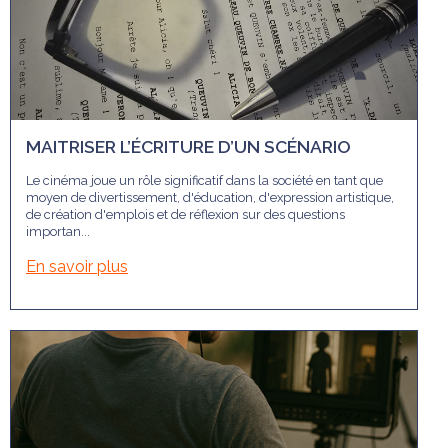
MAITRISER L’ÉCRITURE D’UN SCÉNARIO
Le cinéma joue un rôle significatif dans la société en tant que
moyen de divertissement, d'éducation, d'expression artistique,
de création d'emplois et de réflexion sur des questions
importan...
En savoir plus