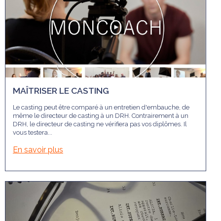
MAÎTRISER LE CASTING
Le casting peut être comparé à un entretien d'embauche, de
même le directeur de casting à un DRH. Contrairement à un
DRH, le directeur de casting ne vérifiera pas vos diplômes. Il
vous testera...
En savoir plus