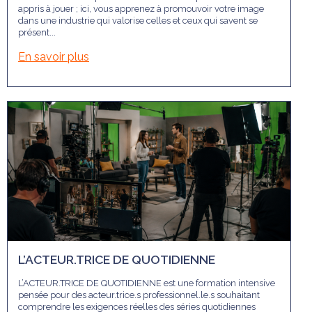
appris à jouer ; ici, vous apprenez à promouvoir votre image
dans une industrie qui valorise celles et ceux qui savent se
présent...
En savoir plus
L’ACTEUR.TRICE DE QUOTIDIENNE
L’ACTEUR.TRICE DE QUOTIDIENNE est une formation intensive
pensée pour des acteur.trice.s professionnel.le.s souhaitant
comprendre les exigences réelles des séries quotidiennes