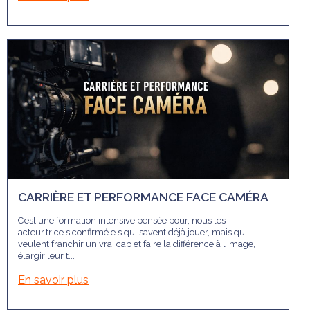
CARRIÈRE ET PERFORMANCE FACE CAMÉRA
C’est une formation intensive pensée pour, nous les
acteur.trice.s confirmé.e.s qui savent déjà jouer, mais qui
veulent franchir un vrai cap et faire la différence à l’image,
élargir leur t...
En savoir plus