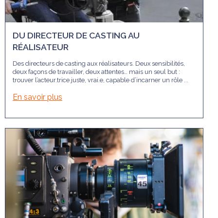
DU DIRECTEUR DE CASTING AU
RÉALISATEUR
Des directeurs de casting aux réalisateurs. Deux sensibilités,
deux façons de travailler, deux attentes… mais un seul but :
trouver l’acteur.trice juste, vrai.e, capable d’incarner un rôle ...
En savoir plus