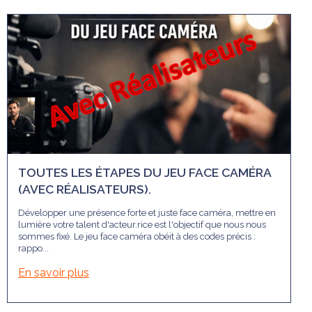
TOUTES LES ÉTAPES DU JEU FACE CAMÉRA
(AVEC RÉALISATEURS).
Développer une présence forte et juste face caméra, mettre en
lumière votre talent d'acteur.rice est l'objectif que nous nous
sommes fixé. Le jeu face caméra obéit à des codes précis :
rappo...
En savoir plus