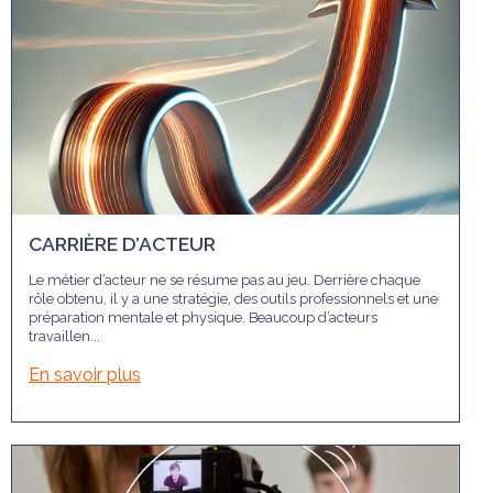
CARRIÈRE D’ACTEUR
Le métier d’acteur ne se résume pas au jeu. Derrière chaque
rôle obtenu, il y a une stratégie, des outils professionnels et une
préparation mentale et physique. Beaucoup d’acteurs
travaillen...
En savoir plus