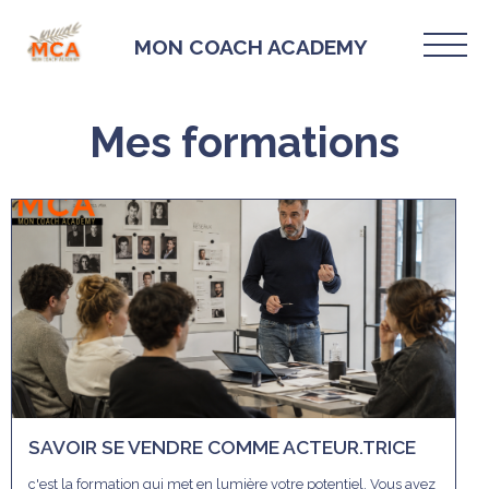
MON COACH ACADEMY
Mes formations
SAVOIR SE VENDRE COMME ACTEUR.TRICE
c'est la formation qui met en lumière votre potentiel. Vous avez