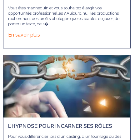
Vous êtes mannequin et vous souhaitez élargir vos
opportunités professionnelles ? Aujourd’hui, les productions
recherchent des profils photogéniques capables de jouer, de
porter un texte, de s�...
En savoir plus
L’HYPNOSE POUR INCARNER SES RÔLES
Pour vous différencier lors d'un casting, d'un tournage ou dès