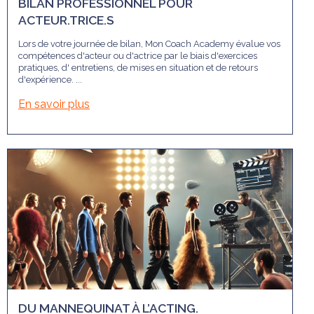
BILAN PROFESSIONNEL POUR
ACTEUR.TRICE.S
Lors de votre journée de bilan, Mon Coach Academy évalue vos
compétences d'acteur ou d'actrice par le biais d'exercices
pratiques, d' entretiens, de mises en situation et de retours
d'expérience. ...
En savoir plus
DU MANNEQUINAT À L’ACTING.