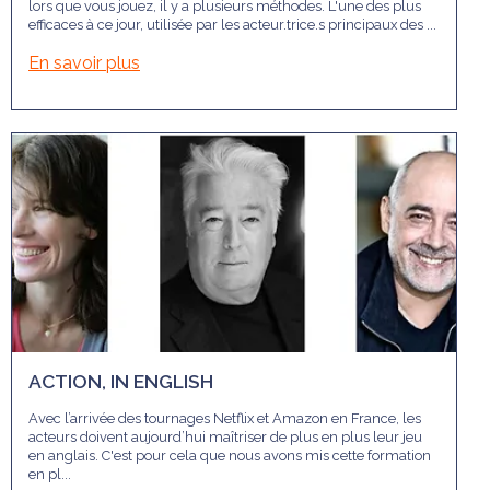
lors que vous jouez, il y a plusieurs méthodes. L'une des plus
efficaces à ce jour, utilisée par les acteur.trice.s principaux des ...
En savoir plus
ACTION, IN ENGLISH
Avec l’arrivée des tournages Netflix et Amazon en France, les
acteurs doivent aujourd’hui maîtriser de plus en plus leur jeu
en anglais. C'est pour cela que nous avons mis cette formation
en pl...