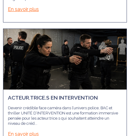
En savoir plus
ACTEUR.TRICE.S EN INTERVENTION
Devenir crédible face caméra dans l’univers police, BAC et
thriller UNITÉ D’INTERVENTION est une formation immersive
pensée pour les acteur.trice.s qui souhaitent atteindre un
niveau de créd...
En savoir plus