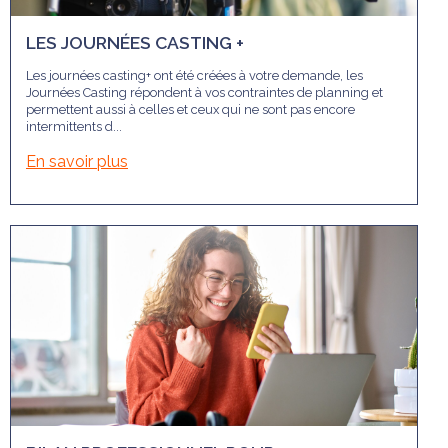
LES JOURNÉES CASTING +
Les journées casting+ ont été créées à votre demande, les
Journées Casting répondent à vos contraintes de planning et
permettent aussi à celles et ceux qui ne sont pas encore
intermittents d...
En savoir plus