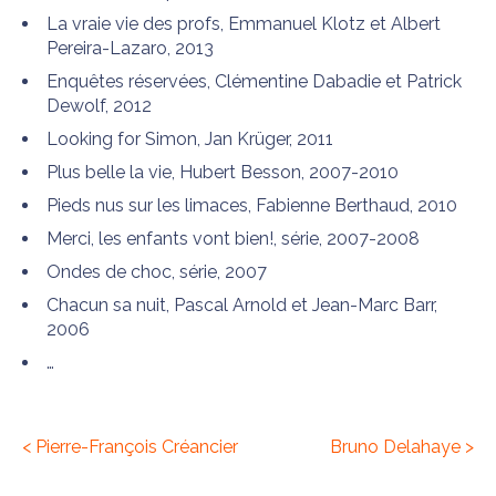
La vraie vie des profs, Emmanuel Klotz et Albert
Pereira-Lazaro, 2013
Enquêtes réservées, Clémentine Dabadie et Patrick
Dewolf, 2012
Looking for Simon, Jan Krüger, 2011
Plus belle la vie, Hubert Besson, 2007-2010
Pieds nus sur les limaces, Fabienne Berthaud, 2010
Merci, les enfants vont bien!, série, 2007-2008
Ondes de choc, série, 2007
Chacun sa nuit, Pascal Arnold et Jean-Marc Barr,
2006
…
< Pierre-François Créancier
Bruno Delahaye >