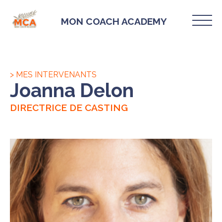
MON COACH ACADEMY
> MES INTERVENANTS
Joanna Delon
DIRECTRICE DE CASTING