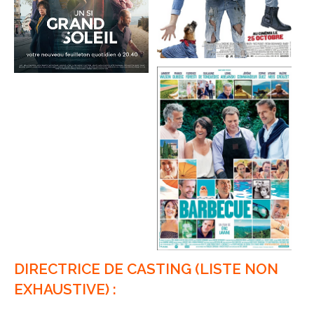
DIRECTRICE DE CASTING (LISTE NON
EXHAUSTIVE) :