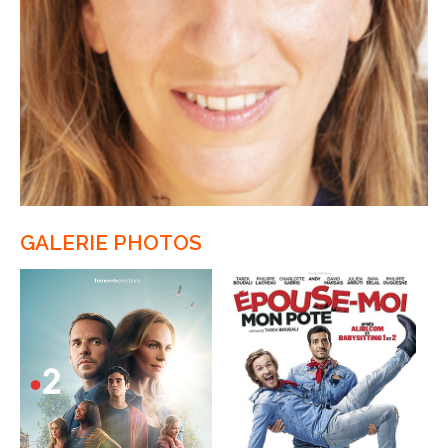
GALERIE PHOTOS