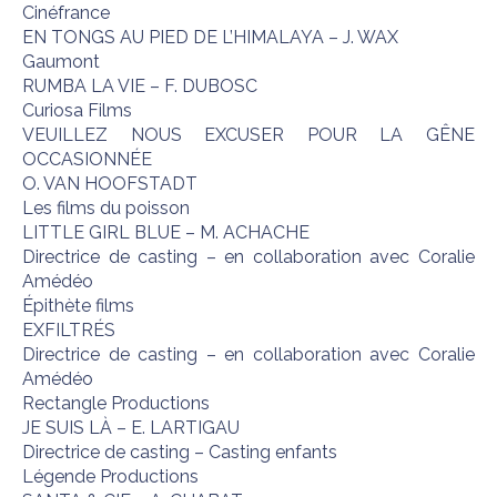
Cinéfrance
EN TONGS AU PIED DE L’HIMALAYA – J. WAX
Gaumont
RUMBA LA VIE – F. DUBOSC
Curiosa Films
VEUILLEZ NOUS EXCUSER POUR LA GÊNE
OCCASIONNÉE
O. VAN HOOFSTADT
Les films du poisson
LITTLE GIRL BLUE – M. ACHACHE
Directrice de casting – en collaboration avec Coralie
Amédéo
Épithète films
EXFILTRÉS
Directrice de casting – en collaboration avec Coralie
Amédéo
Rectangle Productions
JE SUIS LÀ – E. LARTIGAU
Directrice de casting – Casting enfants
Légende Productions