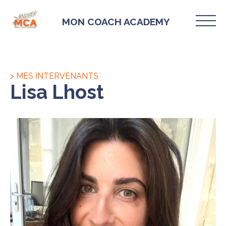
MON COACH ACADEMY
> MES INTERVENANTS
Lisa Lhost