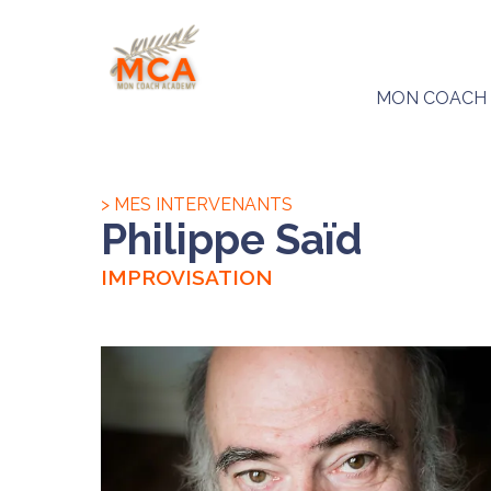
MON COACH
> MES INTERVENANTS
Philippe Saïd
IMPROVISATION