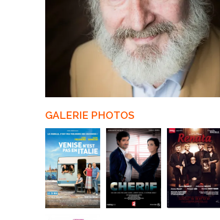
GALERIE PHOTOS