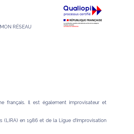
MON RÉSEAU
 français. Il est également improvisateur et
s (LIRA) en 1986 et de la Ligue d’Improvisation